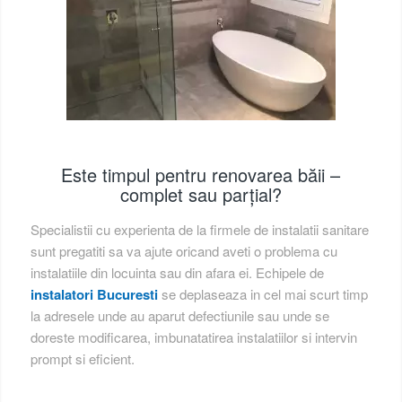
Este timpul pentru renovarea băii –
complet sau parțial?
Specialistii cu experienta de la firmele de instalatii sanitare
sunt pregatiti sa va ajute oricand aveti o problema cu
instalatiile din locuinta sau din afara ei. Echipele de
instalatori Bucuresti
se deplaseaza in cel mai scurt timp
la adresele unde au aparut defectiunile sau unde se
doreste modificarea, imbunatatirea instalatiilor si intervin
prompt si eficient.