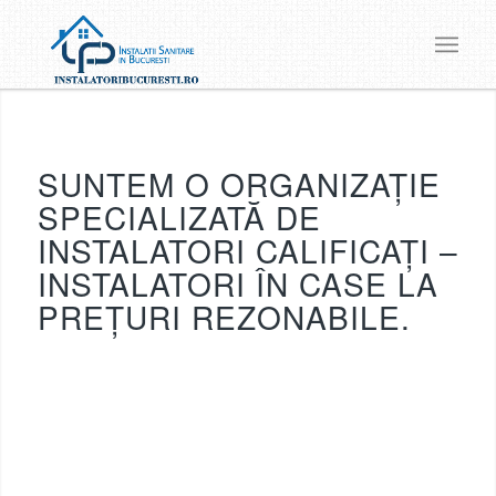
SUNTEM O ORGANIZAȚIE
SPECIALIZATĂ DE
INSTALATORI CALIFICAȚI –
INSTALATORI ÎN CASE LA
PREȚURI REZONABILE.