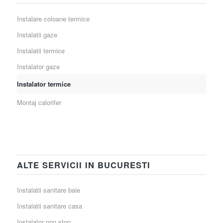
Instalare coloane termice
Instalatii gaze
Instalatii termice
Instalator gaze
Instalator termice
Montaj calorifer
ALTE SERVICII IN BUCURESTI
Instalatii sanitare baie
Instalatii sanitare casa
Instalator non stop