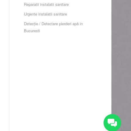
Reparatii instalatii sanitare
Urgente instalatii sanitare
Detecție / Detectare pierderi apă in
Bucuresti