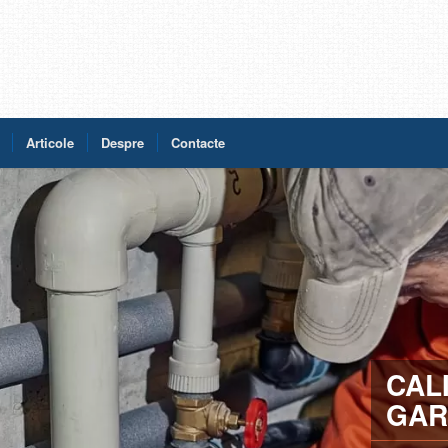
Articole
Despre
Contacte
CAL
GAR