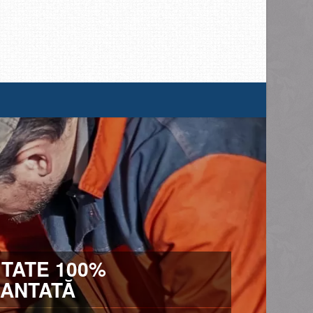
ITATE 100%
ANTATĂ