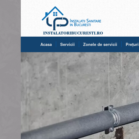
Acasa
Servicii
Zonele de servicii
Prețuri