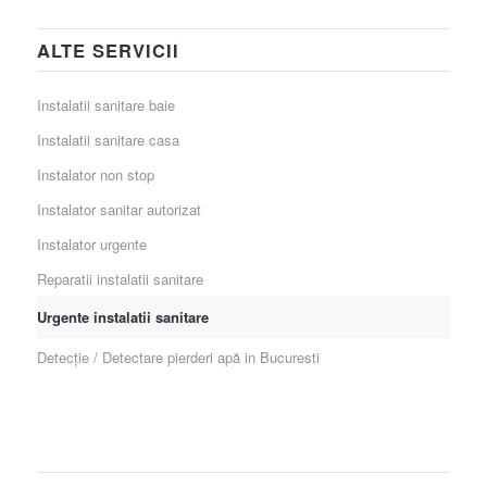
ALTE SERVICII
Instalatii sanitare baie
Instalatii sanitare casa
Instalator non stop
Instalator sanitar autorizat
Instalator urgente
Reparatii instalatii sanitare
Urgente instalatii sanitare
Detecție / Detectare pierderi apă in Bucuresti