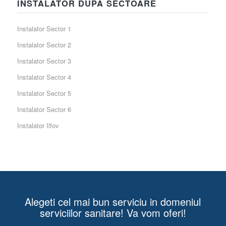
INSTALATOR DUPA SECTOARE
Instalator Sector 1
Instalator Sector 2
Instalator Sector 3
Instalator Sector 4
Instalator Sector 5
Instalator Sector 6
Instalator Ilfov
Alegeti cel mai bun serviciu in domeniul
serviciilor sanitare! Va vom oferi!